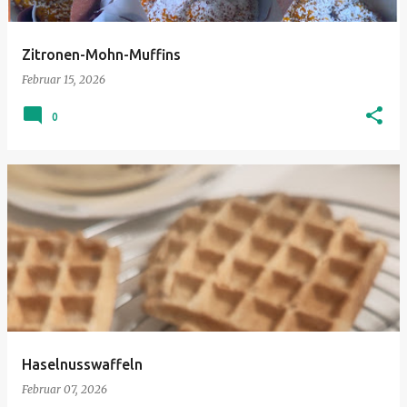
Zitronen-Mohn-Muffins
Februar 15, 2026
0
Haselnusswaffeln
Februar 07, 2026