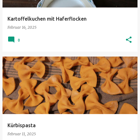
Kartoffelkuchen mit Haferflocken
Februar 16, 2025
0
Kürbispasta
Februar 11, 2025