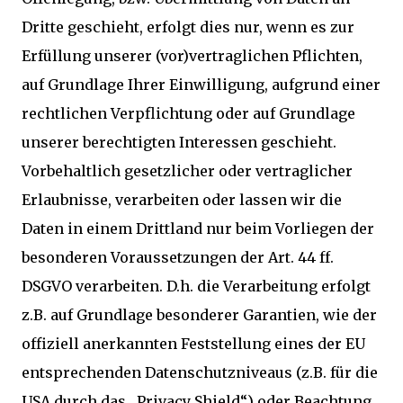
Dritte geschieht, erfolgt dies nur, wenn es zur
Erfüllung unserer (vor)vertraglichen Pflichten,
auf Grundlage Ihrer Einwilligung, aufgrund einer
rechtlichen Verpflichtung oder auf Grundlage
unserer berechtigten Interessen geschieht.
Vorbehaltlich gesetzlicher oder vertraglicher
Erlaubnisse, verarbeiten oder lassen wir die
Daten in einem Drittland nur beim Vorliegen der
besonderen Voraussetzungen der Art. 44 ff.
DSGVO verarbeiten. D.h. die Verarbeitung erfolgt
z.B. auf Grundlage besonderer Garantien, wie der
offiziell anerkannten Feststellung eines der EU
entsprechenden Datenschutzniveaus (z.B. für die
USA durch das „Privacy Shield“) oder Beachtung