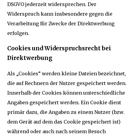
DSGVO jederzeit widersprechen. Der
Widerspruch kann insbesondere gegen die
Verarbeitung für Zwecke der Direktwerbung
erfolgen.
Cookies und Widerspruchsrecht bei
Direktwerbung
Als „Cookies“ werden kleine Dateien bezeichnet,
die auf Rechnern der Nutzer gespeichert werden.
Innerhalb der Cookies können unterschiedliche
Angaben gespeichert werden. Ein Cookie dient
primär dazu, die Angaben zu einem Nutzer (bzw.
dem Gerät auf dem das Cookie gespeichert ist)
während oder auch nach seinem Besuch