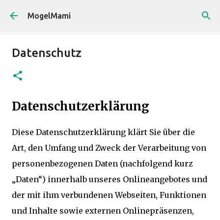
Direkt zum Hauptbereich
MogelMami
Datenschutz
Datenschutzerklärung
Diese Datenschutzerklärung klärt Sie über die
Art, den Umfang und Zweck der Verarbeitung von
personenbezogenen Daten (nachfolgend kurz
„Daten“) innerhalb unseres Onlineangebotes und
der mit ihm verbundenen Webseiten, Funktionen
und Inhalte sowie externen Onlinepräsenzen,