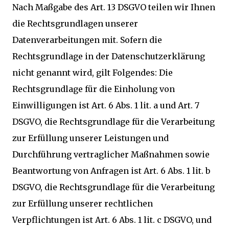
Nach Maßgabe des Art. 13 DSGVO teilen wir Ihnen
die Rechtsgrundlagen unserer
Datenverarbeitungen mit. Sofern die
Rechtsgrundlage in der Datenschutzerklärung
nicht genannt wird, gilt Folgendes: Die
Rechtsgrundlage für die Einholung von
Einwilligungen ist Art. 6 Abs. 1 lit. a und Art. 7
DSGVO, die Rechtsgrundlage für die Verarbeitung
zur Erfüllung unserer Leistungen und
Durchführung vertraglicher Maßnahmen sowie
Beantwortung von Anfragen ist Art. 6 Abs. 1 lit. b
DSGVO, die Rechtsgrundlage für die Verarbeitung
zur Erfüllung unserer rechtlichen
Verpflichtungen ist Art. 6 Abs. 1 lit. c DSGVO, und