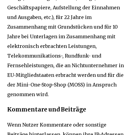
Geschäftspapiere, Aufstellung der Einnahmen
und Ausgaben, etc.), für 22 Jahre im
Zusammenhang mit Grundstücken und für 10
Jahre bei Unterlagen im Zusammenhang mit
elektronisch erbrachten Leistungen,
Telekommunikations-, Rundfunk- und
Fernsehleistungen, die an Nichtunternehmer in
EU-Mitgliedstaaten erbracht werden und für die
der Mini-One-Stop-Shop (MOSS) in Anspruch
genommen wird.
Kommentare und Beiträge
Wenn Nutzer Kommentare oder sonstige
Beiträge hinterlassen, können ihre IP-Adressen