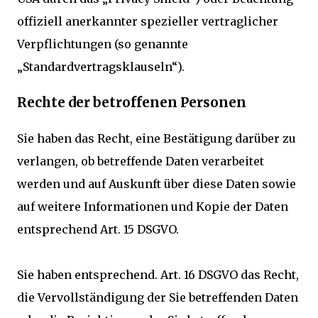
offiziell anerkannter spezieller vertraglicher
Verpflichtungen (so genannte
„Standardvertragsklauseln“).
Rechte der betroffenen Personen
Sie haben das Recht, eine Bestätigung darüber zu
verlangen, ob betreffende Daten verarbeitet
werden und auf Auskunft über diese Daten sowie
auf weitere Informationen und Kopie der Daten
entsprechend Art. 15 DSGVO.
Sie haben entsprechend. Art. 16 DSGVO das Recht,
die Vervollständigung der Sie betreffenden Daten