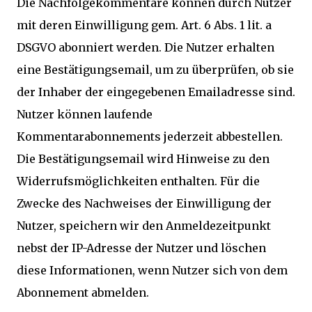
Die Nachfolgekommentare können durch Nutzer
mit deren Einwilligung gem. Art. 6 Abs. 1 lit. a
DSGVO abonniert werden. Die Nutzer erhalten
eine Bestätigungsemail, um zu überprüfen, ob sie
der Inhaber der eingegebenen Emailadresse sind.
Nutzer können laufende
Kommentarabonnements jederzeit abbestellen.
Die Bestätigungsemail wird Hinweise zu den
Widerrufsmöglichkeiten enthalten. Für die
Zwecke des Nachweises der Einwilligung der
Nutzer, speichern wir den Anmeldezeitpunkt
nebst der IP-Adresse der Nutzer und löschen
diese Informationen, wenn Nutzer sich von dem
Abonnement abmelden.