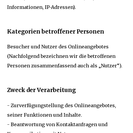
Informationen, IP-Adressen).
Kategorien betroffener Personen
Besucher und Nutzer des Onlineangebotes
(Nachfolgend bezeichnen wir die betroffenen
Personen zusammenfassend auch als „Nutzer“).
Zweck der Verarbeitung
- Zurverfügungstellung des Onlineangebotes,
seiner Funktionen und Inhalte.
- Beantwortung von Kontaktanfragen und