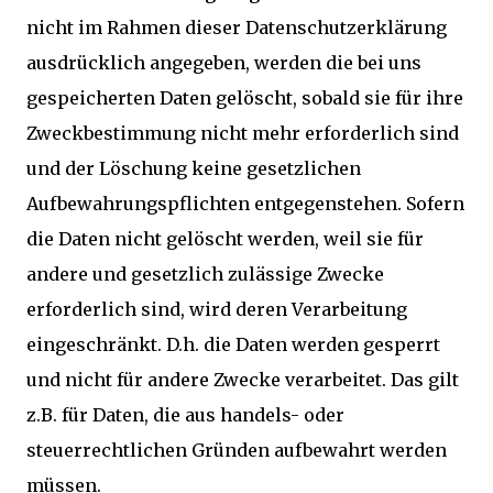
nicht im Rahmen dieser Datenschutzerklärung
ausdrücklich angegeben, werden die bei uns
gespeicherten Daten gelöscht, sobald sie für ihre
Zweckbestimmung nicht mehr erforderlich sind
und der Löschung keine gesetzlichen
Aufbewahrungspflichten entgegenstehen. Sofern
die Daten nicht gelöscht werden, weil sie für
andere und gesetzlich zulässige Zwecke
erforderlich sind, wird deren Verarbeitung
eingeschränkt. D.h. die Daten werden gesperrt
und nicht für andere Zwecke verarbeitet. Das gilt
z.B. für Daten, die aus handels- oder
steuerrechtlichen Gründen aufbewahrt werden
müssen.