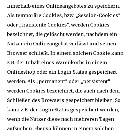
innerhalb eines Onlineangebotes zu speichern.
Als temporäre Cookies, bzw. „Session-Cookies“
oder „transiente Cookies“, werden Cookies
bezeichnet, die gelöscht werden, nachdem ein
Nutzer ein Onlineangebot verlässt und seinen
Browser schließt. In einem solchen Cookie kann
z.B. der Inhalt eines Warenkorbs in einem
Onlineshop oder ein Login-Status gespeichert
werden. Als „permanent“ oder „persistent“
werden Cookies bezeichnet, die auch nach dem
Schließen des Browsers gespeichert bleiben. So
kann z.B. der Login-Status gespeichert werden,
wenn die Nutzer diese nach mehreren Tagen
aufsuchen. Ebenso können in einem solchen