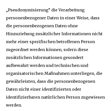
„Pseudonymisierung“ die Verarbeitung
personenbezogener Daten in einer Weise, dass
die personenbezogenen Daten ohne
Hinzuziehung zusätzlicher Informationen nicht
mehr einer spezifischen betroffenen Person
zugeordnet werden können, sofern diese
zusätzlichen Informationen gesondert
aufbewahrt werden und technischen und
organisatorischen Maßnahmen unterliegen, die
gewährleisten, dass die personenbezogenen
Daten nicht einer identifizierten oder
identifizierbaren natürlichen Person zugewiesen
werden.