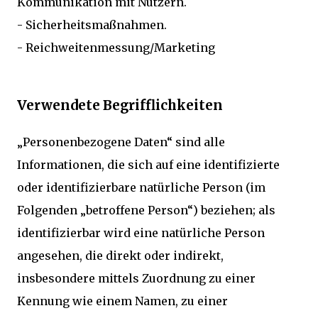
Kommunikation mit Nutzern.
- Sicherheitsmaßnahmen.
- Reichweitenmessung/Marketing
Verwendete Begrifflichkeiten
„Personenbezogene Daten“ sind alle
Informationen, die sich auf eine identifizierte
oder identifizierbare natürliche Person (im
Folgenden „betroffene Person“) beziehen; als
identifizierbar wird eine natürliche Person
angesehen, die direkt oder indirekt,
insbesondere mittels Zuordnung zu einer
Kennung wie einem Namen, zu einer