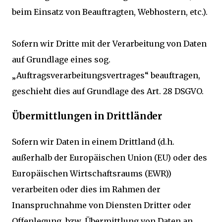
beim Einsatz von Beauftragten, Webhostern, etc.).
Sofern wir Dritte mit der Verarbeitung von Daten
auf Grundlage eines sog.
„Auftragsverarbeitungsvertrages“ beauftragen,
geschieht dies auf Grundlage des Art. 28 DSGVO.
Übermittlungen in Drittländer
Sofern wir Daten in einem Drittland (d.h.
außerhalb der Europäischen Union (EU) oder des
Europäischen Wirtschaftsraums (EWR))
verarbeiten oder dies im Rahmen der
Inanspruchnahme von Diensten Dritter oder
Offenlegung, bzw. Übermittlung von Daten an