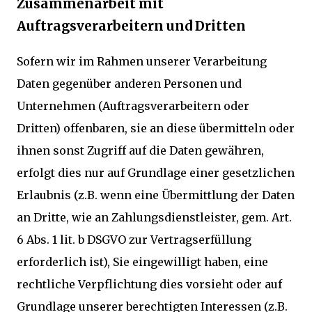
Zusammenarbeit mit
Auftragsverarbeitern und Dritten
Sofern wir im Rahmen unserer Verarbeitung
Daten gegenüber anderen Personen und
Unternehmen (Auftragsverarbeitern oder
Dritten) offenbaren, sie an diese übermitteln oder
ihnen sonst Zugriff auf die Daten gewähren,
erfolgt dies nur auf Grundlage einer gesetzlichen
Erlaubnis (z.B. wenn eine Übermittlung der Daten
an Dritte, wie an Zahlungsdienstleister, gem. Art.
6 Abs. 1 lit. b DSGVO zur Vertragserfüllung
erforderlich ist), Sie eingewilligt haben, eine
rechtliche Verpflichtung dies vorsieht oder auf
Grundlage unserer berechtigten Interessen (z.B.