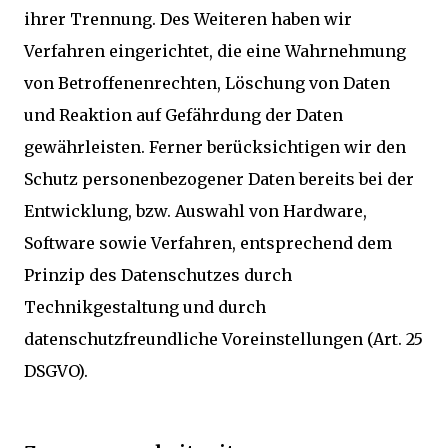
ihrer Trennung. Des Weiteren haben wir
Verfahren eingerichtet, die eine Wahrnehmung
von Betroffenenrechten, Löschung von Daten
und Reaktion auf Gefährdung der Daten
gewährleisten. Ferner berücksichtigen wir den
Schutz personenbezogener Daten bereits bei der
Entwicklung, bzw. Auswahl von Hardware,
Software sowie Verfahren, entsprechend dem
Prinzip des Datenschutzes durch
Technikgestaltung und durch
datenschutzfreundliche Voreinstellungen (Art. 25
DSGVO).