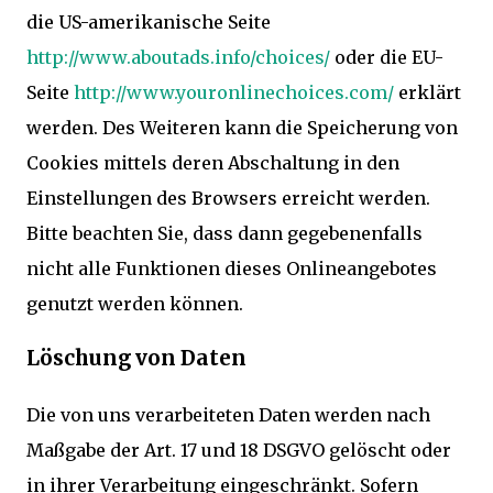
die US-amerikanische Seite
http://www.aboutads.info/choices/
oder die EU-
Seite
http://www.youronlinechoices.com/
erklärt
werden. Des Weiteren kann die Speicherung von
Cookies mittels deren Abschaltung in den
Einstellungen des Browsers erreicht werden.
Bitte beachten Sie, dass dann gegebenenfalls
nicht alle Funktionen dieses Onlineangebotes
genutzt werden können.
Löschung von Daten
Die von uns verarbeiteten Daten werden nach
Maßgabe der Art. 17 und 18 DSGVO gelöscht oder
in ihrer Verarbeitung eingeschränkt. Sofern