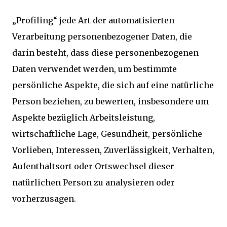
„Profiling“ jede Art der automatisierten
Verarbeitung personenbezogener Daten, die
darin besteht, dass diese personenbezogenen
Daten verwendet werden, um bestimmte
persönliche Aspekte, die sich auf eine natürliche
Person beziehen, zu bewerten, insbesondere um
Aspekte bezüglich Arbeitsleistung,
wirtschaftliche Lage, Gesundheit, persönliche
Vorlieben, Interessen, Zuverlässigkeit, Verhalten,
Aufenthaltsort oder Ortswechsel dieser
natürlichen Person zu analysieren oder
vorherzusagen.