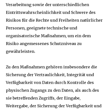
Verarbeitung sowie der unterschiedlichen
Eintrittswahrscheinlichkeit und Schwere des
Risikos für die Rechte und Freiheiten natürlicher
Personen, geeignete technische und
organisatorische Maßnahmen, um ein dem
Risiko angemessenes Schutzniveau zu
gewährleisten.
Zu den Maßnahmen gehören insbesondere die
Sicherung der Vertraulichkeit, Integrität und
Verfügbarkeit von Daten durch Kontrolle des
physischen Zugangs zu den Daten, als auch des
sie betreffenden Zugriffs, der Eingabe,
Weitergabe, der Sicherung der Verfügbarkeit und