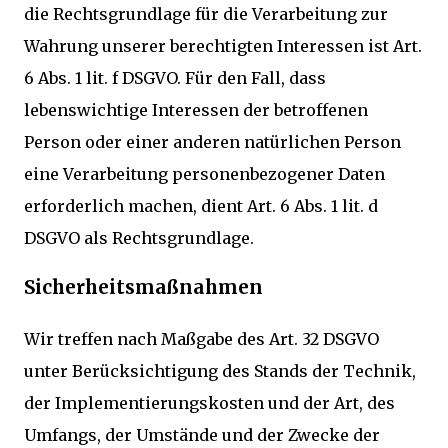
die Rechtsgrundlage für die Verarbeitung zur
Wahrung unserer berechtigten Interessen ist Art.
6 Abs. 1 lit. f DSGVO. Für den Fall, dass
lebenswichtige Interessen der betroffenen
Person oder einer anderen natürlichen Person
eine Verarbeitung personenbezogener Daten
erforderlich machen, dient Art. 6 Abs. 1 lit. d
DSGVO als Rechtsgrundlage.
Sicherheitsmaßnahmen
Wir treffen nach Maßgabe des Art. 32 DSGVO
unter Berücksichtigung des Stands der Technik,
der Implementierungskosten und der Art, des
Umfangs, der Umstände und der Zwecke der