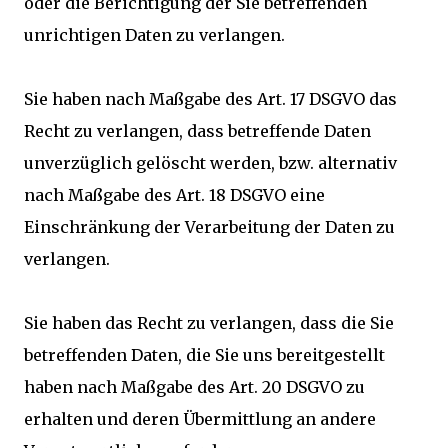
oder die Berichtigung der Sie betreffenden
unrichtigen Daten zu verlangen.
Sie haben nach Maßgabe des Art. 17 DSGVO das
Recht zu verlangen, dass betreffende Daten
unverzüglich gelöscht werden, bzw. alternativ
nach Maßgabe des Art. 18 DSGVO eine
Einschränkung der Verarbeitung der Daten zu
verlangen.
Sie haben das Recht zu verlangen, dass die Sie
betreffenden Daten, die Sie uns bereitgestellt
haben nach Maßgabe des Art. 20 DSGVO zu
erhalten und deren Übermittlung an andere