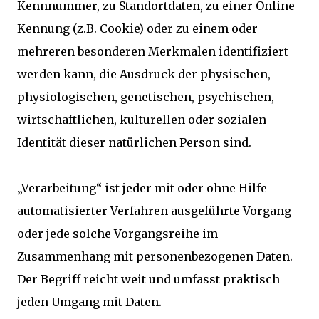
Kennnummer, zu Standortdaten, zu einer Online-
Kennung (z.B. Cookie) oder zu einem oder
mehreren besonderen Merkmalen identifiziert
werden kann, die Ausdruck der physischen,
physiologischen, genetischen, psychischen,
wirtschaftlichen, kulturellen oder sozialen
Identität dieser natürlichen Person sind.
„Verarbeitung“ ist jeder mit oder ohne Hilfe
automatisierter Verfahren ausgeführte Vorgang
oder jede solche Vorgangsreihe im
Zusammenhang mit personenbezogenen Daten.
Der Begriff reicht weit und umfasst praktisch
jeden Umgang mit Daten.