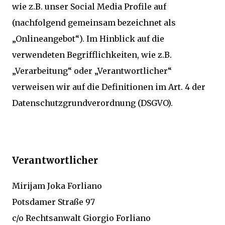
wie z.B. unser Social Media Profile auf
(nachfolgend gemeinsam bezeichnet als
„Onlineangebot“). Im Hinblick auf die
verwendeten Begrifflichkeiten, wie z.B.
„Verarbeitung“ oder „Verantwortlicher“
verweisen wir auf die Definitionen im Art. 4 der
Datenschutzgrundverordnung (DSGVO).
Verantwortlicher
Mirijam Joka Forliano
Potsdamer Straße 97
c/o Rechtsanwalt Giorgio Forliano