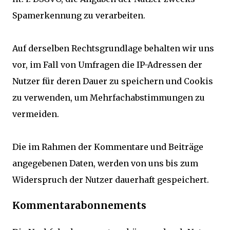
Spamerkennung zu verarbeiten.
Auf derselben Rechtsgrundlage behalten wir uns
vor, im Fall von Umfragen die IP-Adressen der
Nutzer für deren Dauer zu speichern und Cookis
zu verwenden, um Mehrfachabstimmungen zu
vermeiden.
Die im Rahmen der Kommentare und Beiträge
angegebenen Daten, werden von uns bis zum
Widerspruch der Nutzer dauerhaft gespeichert.
Kommentarabonnements