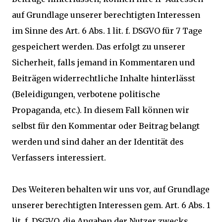
auf Grundlage unserer berechtigten Interessen
im Sinne des Art. 6 Abs. 1 lit. f. DSGVO für 7 Tage
gespeichert werden. Das erfolgt zu unserer
Sicherheit, falls jemand in Kommentaren und
Beiträgen widerrechtliche Inhalte hinterlässt
(Beleidigungen, verbotene politische
Propaganda, etc.). In diesem Fall können wir
selbst für den Kommentar oder Beitrag belangt
werden und sind daher an der Identität des
Verfassers interessiert.
Des Weiteren behalten wir uns vor, auf Grundlage
unserer berechtigten Interessen gem. Art. 6 Abs. 1
lit. f. DSGVO, die Angaben der Nutzer zwecks