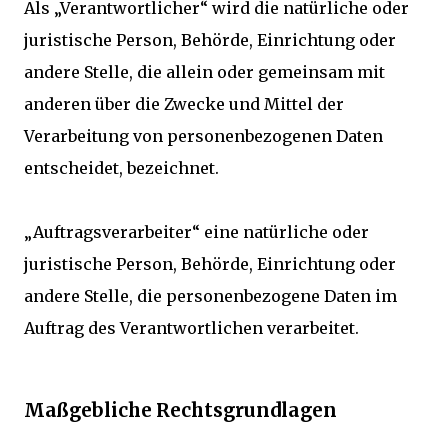
Als „Verantwortlicher“ wird die natürliche oder
juristische Person, Behörde, Einrichtung oder
andere Stelle, die allein oder gemeinsam mit
anderen über die Zwecke und Mittel der
Verarbeitung von personenbezogenen Daten
entscheidet, bezeichnet.
„Auftragsverarbeiter“ eine natürliche oder
juristische Person, Behörde, Einrichtung oder
andere Stelle, die personenbezogene Daten im
Auftrag des Verantwortlichen verarbeitet.
Maßgebliche Rechtsgrundlagen