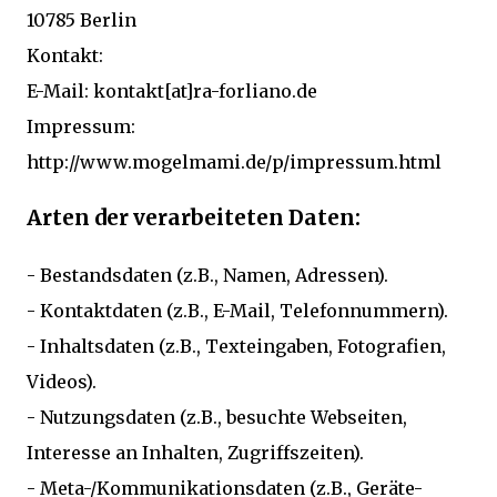
10785 Berlin
Kontakt:
E-Mail: kontakt[at]ra-forliano.de
Impressum:
http://www.mogelmami.de/p/impressum.html
Arten der verarbeiteten Daten:
- Bestandsdaten (z.B., Namen, Adressen).
- Kontaktdaten (z.B., E-Mail, Telefonnummern).
- Inhaltsdaten (z.B., Texteingaben, Fotografien,
Videos).
- Nutzungsdaten (z.B., besuchte Webseiten,
Interesse an Inhalten, Zugriffszeiten).
- Meta-/Kommunikationsdaten (z.B., Geräte-