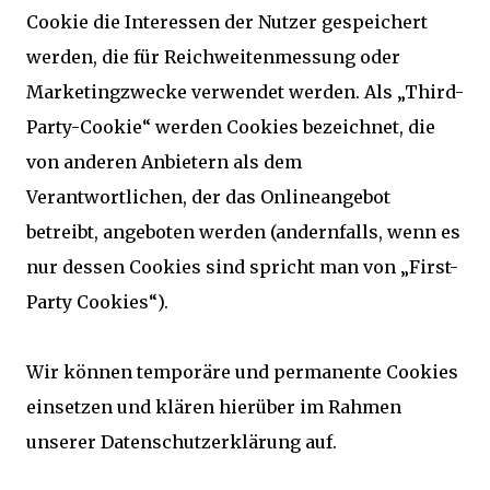
Cookie die Interessen der Nutzer gespeichert
werden, die für Reichweitenmessung oder
Marketingzwecke verwendet werden. Als „Third-
Party-Cookie“ werden Cookies bezeichnet, die
von anderen Anbietern als dem
Verantwortlichen, der das Onlineangebot
betreibt, angeboten werden (andernfalls, wenn es
nur dessen Cookies sind spricht man von „First-
Party Cookies“).
Wir können temporäre und permanente Cookies
einsetzen und klären hierüber im Rahmen
unserer Datenschutzerklärung auf.