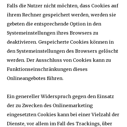
Falls die Nutzer nicht möchten, dass Cookies auf
ihrem Rechner gespeichert werden, werden sie
gebeten die entsprechende Option in den
Systemeinstellungen ihres Browsers zu
deaktivieren. Gespeicherte Cookies können in
den Systemeinstellungen des Browsers gelöscht
werden. Der Ausschluss von Cookies kann zu
Funktionseinschränkungen dieses
Onlineangebotes führen.
Ein genereller Widerspruch gegen den Einsatz
der zu Zwecken des Onlinemarketing
eingesetzten Cookies kann bei einer Vielzahl der
Dienste, vor allem im Fall des Trackings, über