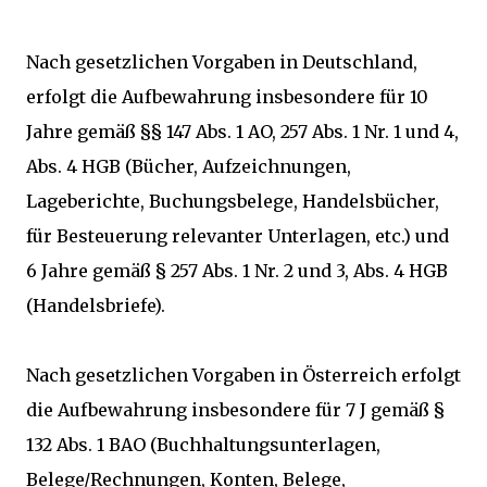
Nach gesetzlichen Vorgaben in Deutschland,
erfolgt die Aufbewahrung insbesondere für 10
Jahre gemäß §§ 147 Abs. 1 AO, 257 Abs. 1 Nr. 1 und 4,
Abs. 4 HGB (Bücher, Aufzeichnungen,
Lageberichte, Buchungsbelege, Handelsbücher,
für Besteuerung relevanter Unterlagen, etc.) und
6 Jahre gemäß § 257 Abs. 1 Nr. 2 und 3, Abs. 4 HGB
(Handelsbriefe).
Nach gesetzlichen Vorgaben in Österreich erfolgt
die Aufbewahrung insbesondere für 7 J gemäß §
132 Abs. 1 BAO (Buchhaltungsunterlagen,
Belege/Rechnungen, Konten, Belege,