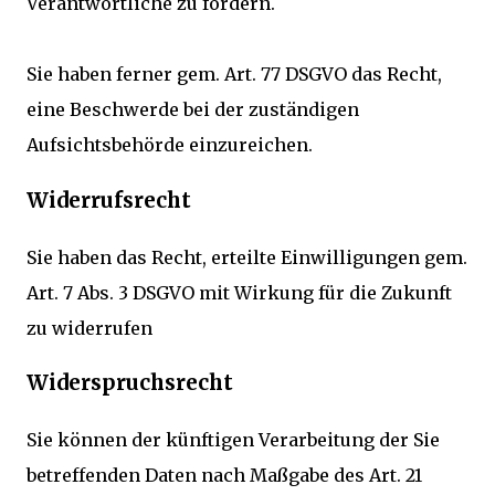
Verantwortliche zu fordern.
Sie haben ferner gem. Art. 77 DSGVO das Recht,
eine Beschwerde bei der zuständigen
Aufsichtsbehörde einzureichen.
Widerrufsrecht
Sie haben das Recht, erteilte Einwilligungen gem.
Art. 7 Abs. 3 DSGVO mit Wirkung für die Zukunft
zu widerrufen
Widerspruchsrecht
Sie können der künftigen Verarbeitung der Sie
betreffenden Daten nach Maßgabe des Art. 21