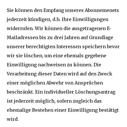
Sie können den Empfang unseres Abonnemenets
jederzeit kündigen, d.h. Ihre Einwilligungen
widerrufen. Wir können die ausgetragenen E-
Mailadressen bis zu drei Jahren auf Grundlage
unserer berechtigten Interessen speichern bevor
wir sie löschen, um eine ehemals gegebene
Einwilligung nachweisen zu können. Die
Verarbeitung dieser Daten wird auf den Zweck
einer möglichen Abwehr von Ansprüchen
beschränkt. Ein individueller Löschungsantrag
ist jederzeit möglich, sofern zugleich das
ehemalige Bestehen einer Einwilligung bestätigt
wird.